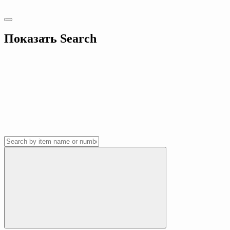
Показать
Search