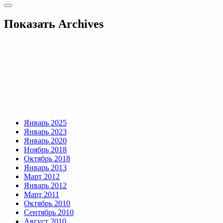
Показать
Archives
Январь 2025
Январь 2023
Январь 2020
Ноябрь 2018
Октябрь 2018
Январь 2013
Март 2012
Январь 2012
Март 2011
Октябрь 2010
Сентябрь 2010
Август 2010