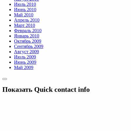
Июль 2010
Июнь 2010
Май 2010
Апрель 2010
Март 2010
Февраль 2010
Январь 2010
Октябрь 2009
Сентябрь 2009
Август 2009
Июль 2009
Июнь 2009
Май 2009
Показать
Quick contact info