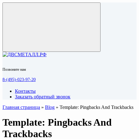
Позвоните нам
8-(495)-023-97-20
Контакты
Заказать обратный звонок
Главная страница
»
Blog
»
Template: Pingbacks And Trackbacks
Template: Pingbacks And
Trackbacks