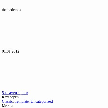
themedemos
01.01.2012
5 комментариев
Категории:
Classic
,
Template
,
Uncategorized
Метки