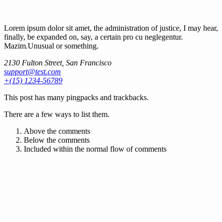
Lorem ipsum dolor sit amet, the administration of justice, I may hear,
finally, be expanded on, say, a certain pro cu neglegentur.
Mazim.Unusual or something.
2130 Fulton Street, San Francisco
support@test.com
+(15) 1234-56789
This post has many pingpacks and trackbacks.
There are a few ways to list them.
Above the comments
Below the comments
Included within the normal flow of comments