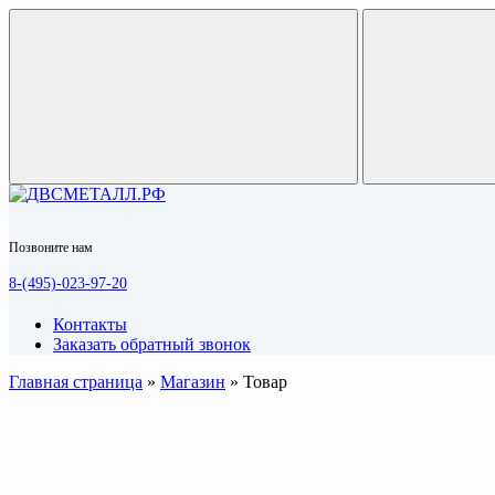
Позвоните нам
8-(495)-023-97-20
Контакты
Заказать обратный звонок
Главная страница
»
Магазин
»
Товар