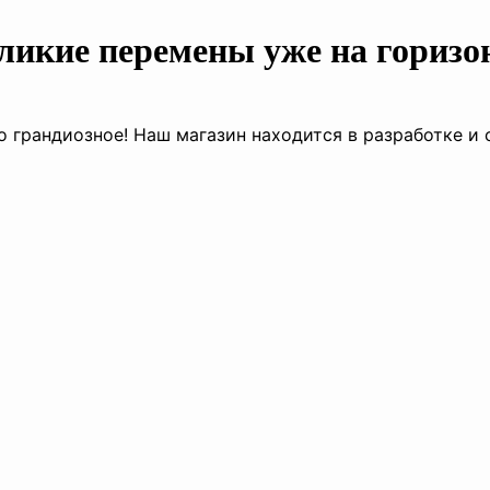
ликие перемены уже на горизо
о грандиозное! Наш магазин находится в разработке и 