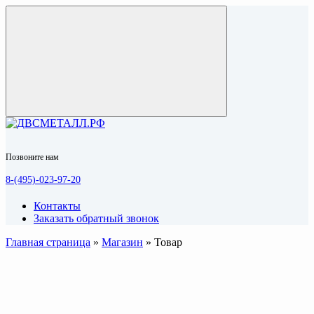
Позвоните нам
8-(495)-023-97-20
Контакты
Заказать обратный звонок
Главная страница
»
Магазин
»
Товар