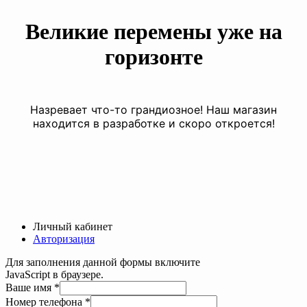
Великие перемены уже на
горизонте
Назревает что-то грандиозное! Наш магазин
находится в разработке и скоро откроется!
Личный кабинет
Авторизация
Для заполнения данной формы включите
JavaScript в браузере.
Ваше имя
*
Номер
Номер телефона
*