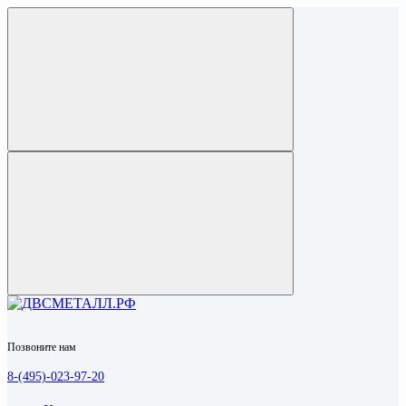
Позвоните нам
8-(495)-023-97-20