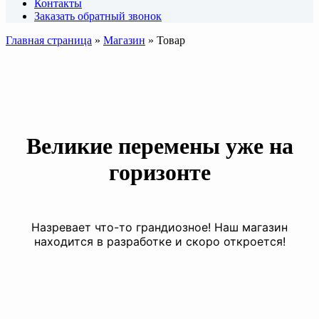
Контакты
Заказать обратный звонок
Главная страница
»
Магазин
»
Товар
Великие перемены уже на
горизонте
Назревает что-то грандиозное! Наш магазин
находится в разработке и скоро откроется!