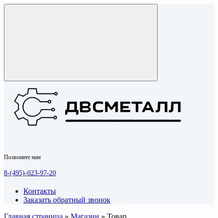
Позвоните нам
8-(495)-023-97-20
Контакты
Заказать обратный звонок
Главная страница
»
Магазин
»
Товар