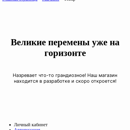
Великие перемены уже на
горизонте
Назревает что-то грандиозное! Наш магазин
находится в разработке и скоро откроется!
Личный кабинет
Авторизация