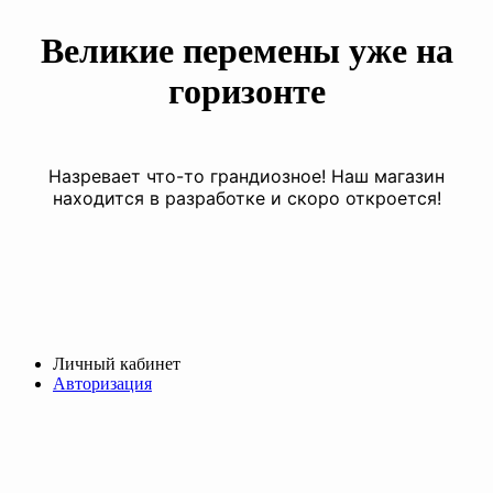
Великие перемены уже на
горизонте
Назревает что-то грандиозное! Наш магазин
находится в разработке и скоро откроется!
Личный кабинет
Авторизация