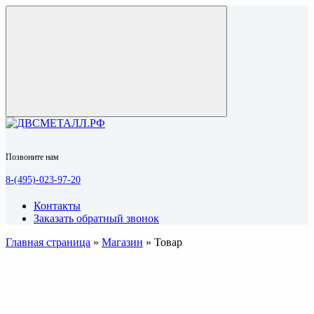
Позвоните нам
8-(495)-023-97-20
Контакты
Заказать обратный звонок
Главная страница
»
Магазин
»
Товар