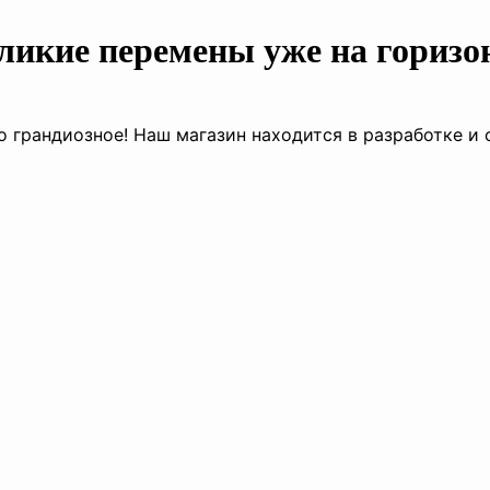
ликие перемены уже на горизо
о грандиозное! Наш магазин находится в разработке и 