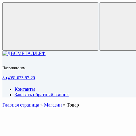
Позвоните нам
8-(495)-023-97-20
Контакты
Заказать обратный звонок
Главная страница
»
Магазин
»
Товар