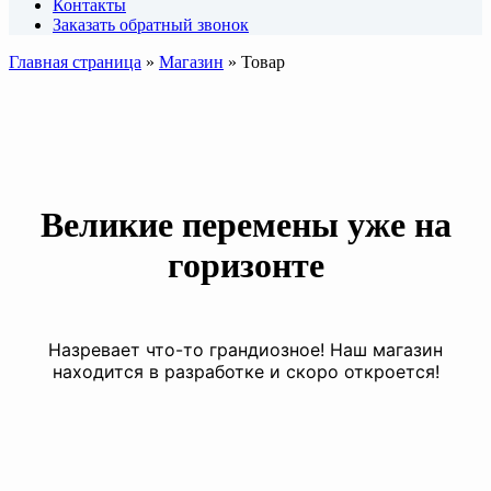
Контакты
Заказать обратный звонок
Главная страница
»
Магазин
»
Товар
Великие перемены уже на
горизонте
Назревает что-то грандиозное! Наш магазин
находится в разработке и скоро откроется!