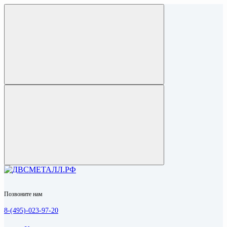
Позвоните нам
8-(495)-023-97-20