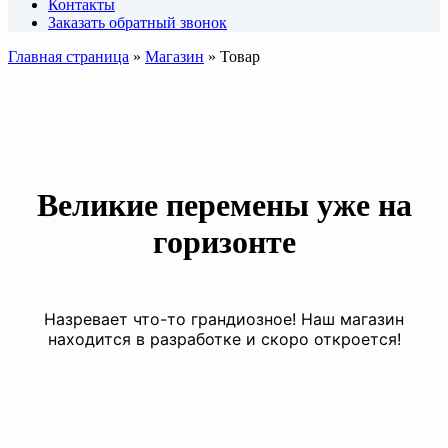
Контакты
Заказать обратный звонок
Главная страница
»
Магазин
»
Товар
Великие перемены уже на
горизонте
Назревает что-то грандиозное! Наш магазин
находится в разработке и скоро откроется!