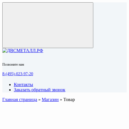
Позвоните нам
8-(495)-023-97-20
Контакты
Заказать обратный звонок
Главная страница
»
Магазин
»
Товар