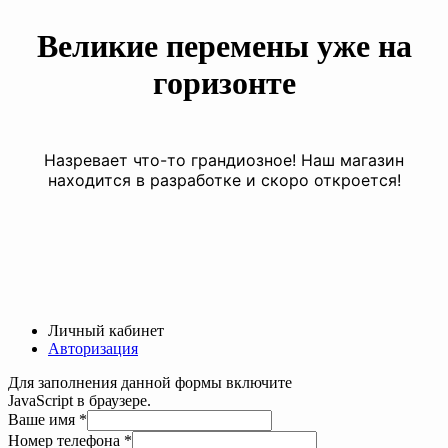
Великие перемены уже на
горизонте
Назревает что-то грандиозное! Наш магазин
находится в разработке и скоро откроется!
Личный кабинет
Авторизация
Для заполнения данной формы включите
JavaScript в браузере.
Ваше
Ваше имя
*
телефона
Номер телефона
*