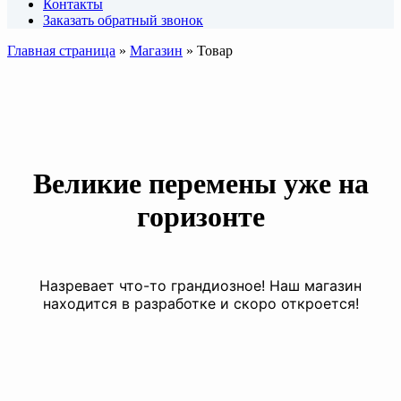
Контакты
Заказать обратный звонок
Главная страница
»
Магазин
»
Товар
Великие перемены уже на
горизонте
Назревает что-то грандиозное! Наш магазин
находится в разработке и скоро откроется!