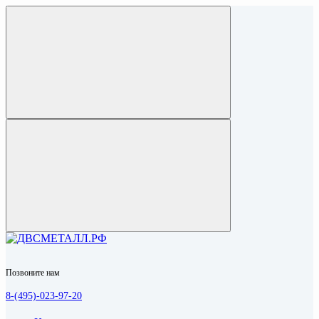
Позвоните нам
8-(495)-023-97-20