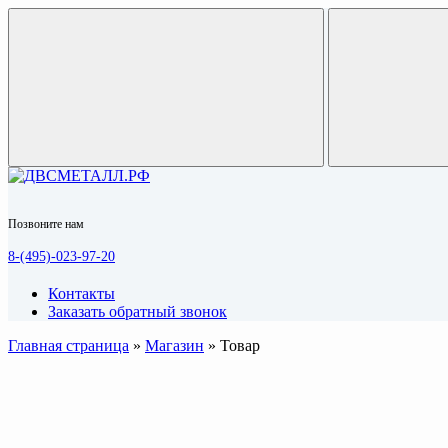
Позвоните нам
8-(495)-023-97-20
Контакты
Заказать обратный звонок
Главная страница
»
Магазин
»
Товар