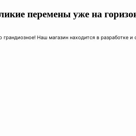
ликие перемены уже на горизо
о грандиозное! Наш магазин находится в разработке и 