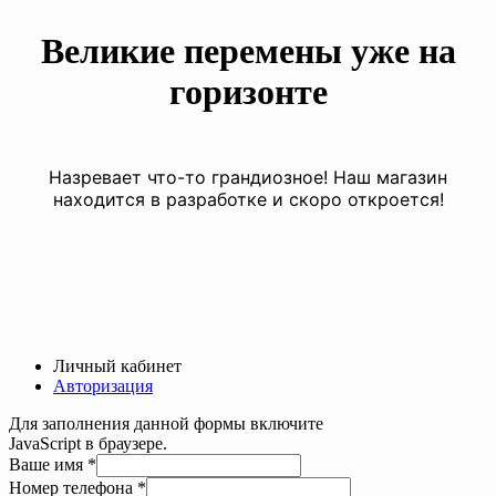
Великие перемены уже на
горизонте
Назревает что-то грандиозное! Наш магазин
находится в разработке и скоро откроется!
Личный кабинет
Авторизация
Для заполнения данной формы включите
JavaScript в браузере.
Ваше имя
*
Номер телефона
*