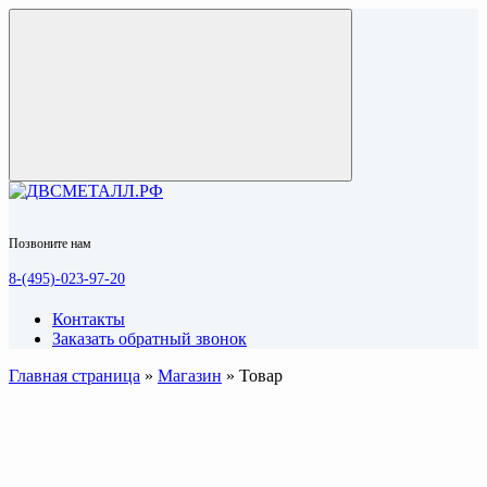
Позвоните нам
8-(495)-023-97-20
Контакты
Заказать обратный звонок
Главная страница
»
Магазин
»
Товар