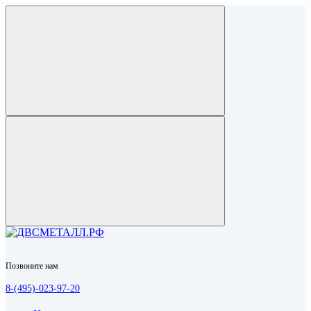
Позвоните нам
8-(495)-023-97-20