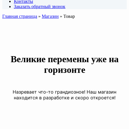
Контакты
Заказать обратный звонок
Главная страница
»
Магазин
»
Товар
Великие перемены уже на
горизонте
Назревает что-то грандиозное! Наш магазин
находится в разработке и скоро откроется!