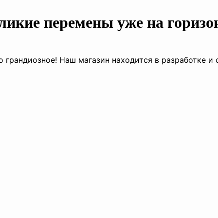
ликие перемены уже на горизо
о грандиозное! Наш магазин находится в разработке и 