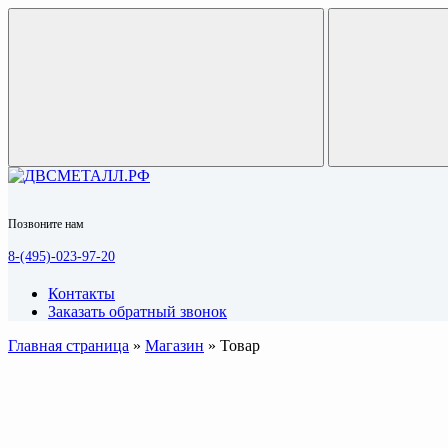
Позвоните нам
8-(495)-023-97-20
Контакты
Заказать обратный звонок
Главная страница
»
Магазин
»
Товар