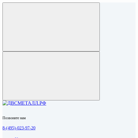
Позвоните нам
8-(495)-023-97-20