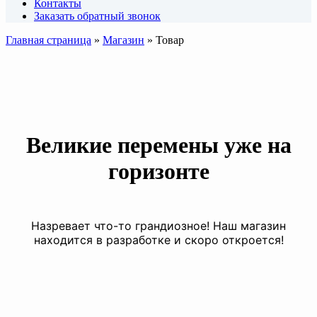
Контакты
Заказать обратный звонок
Главная страница
»
Магазин
»
Товар
Великие перемены уже на
горизонте
Назревает что-то грандиозное! Наш магазин
находится в разработке и скоро откроется!