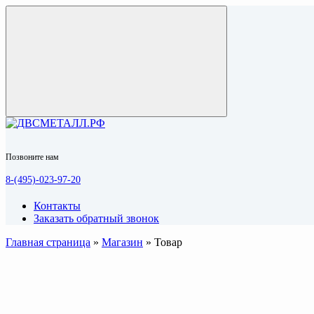
Позвоните нам
8-(495)-023-97-20
Контакты
Заказать обратный звонок
Главная страница
»
Магазин
»
Товар