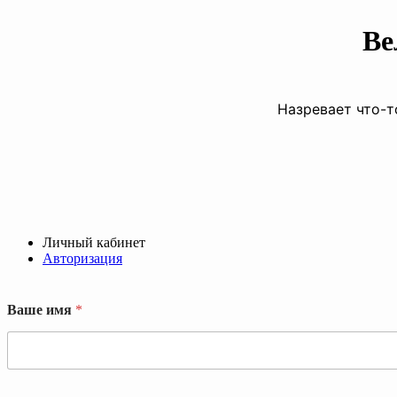
Ве
Назревает что-т
Личный кабинет
Авторизация
Ваше имя
*