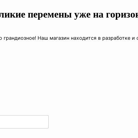
ликие перемены уже на горизо
о грандиозное! Наш магазин находится в разработке и 