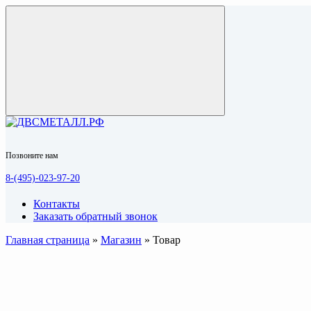
Позвоните нам
8-(495)-023-97-20
Контакты
Заказать обратный звонок
Главная страница
»
Магазин
»
Товар