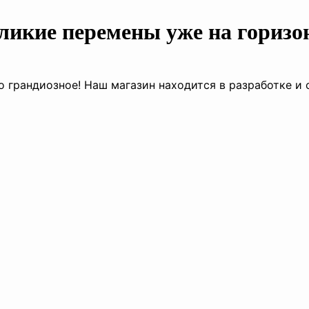
ликие перемены уже на горизо
о грандиозное! Наш магазин находится в разработке и 