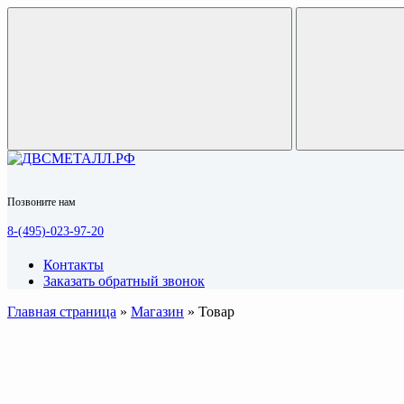
Позвоните нам
8-(495)-023-97-20
Контакты
Заказать обратный звонок
Главная страница
»
Магазин
»
Товар