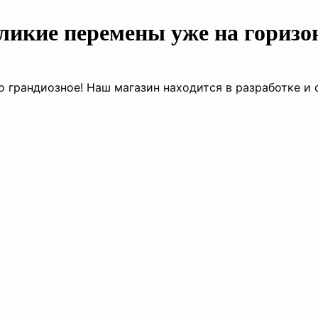
ликие перемены уже на горизо
о грандиозное! Наш магазин находится в разработке и 