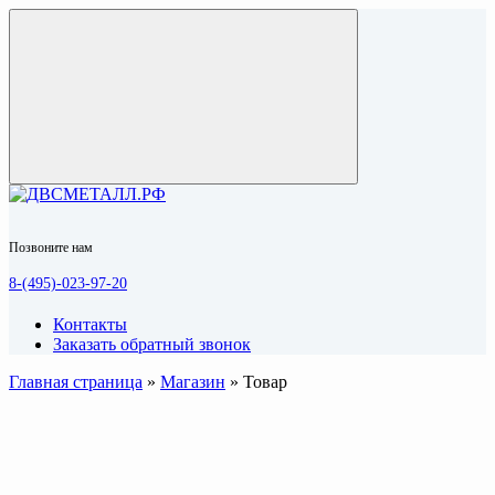
Позвоните нам
8-(495)-023-97-20
Контакты
Заказать обратный звонок
Главная страница
»
Магазин
»
Товар