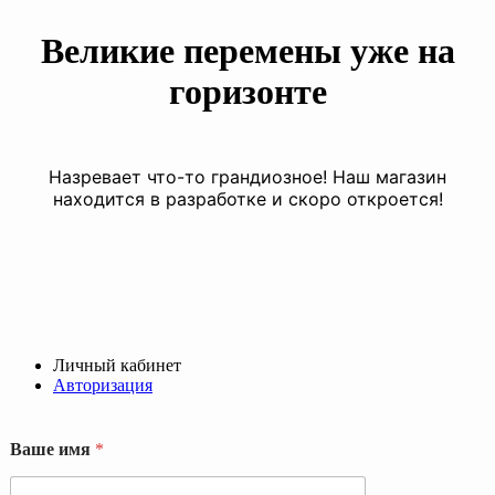
Великие перемены уже на
горизонте
Назревает что-то грандиозное! Наш магазин
находится в разработке и скоро откроется!
Личный кабинет
Авторизация
Ваше имя
*