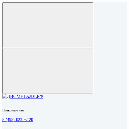
Позвоните нам
8-(495)-023-97-20