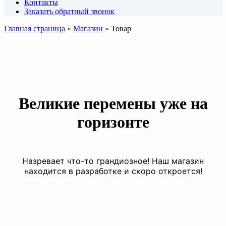
Контакты
Заказать обратный звонок
Главная страница
»
Магазин
»
Товар
Великие перемены уже на
горизонте
Назревает что-то грандиозное! Наш магазин
находится в разработке и скоро откроется!