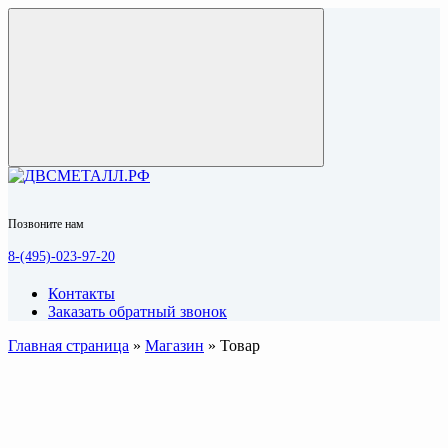
Позвоните нам
8-(495)-023-97-20
Контакты
Заказать обратный звонок
Главная страница
»
Магазин
»
Товар