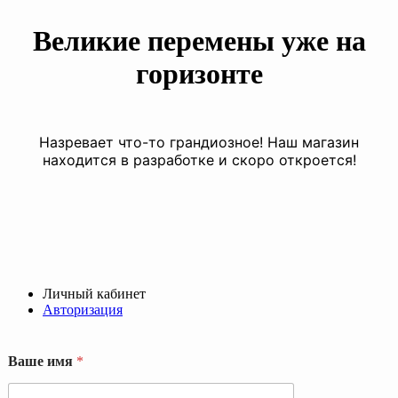
Великие перемены уже на
горизонте
Назревает что-то грандиозное! Наш магазин
находится в разработке и скоро откроется!
Личный кабинет
Авторизация
Ваше имя
*