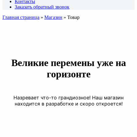
Контакты
Заказать обратный звонок
Главная страница
»
Магазин
»
Товар
Великие перемены уже на
горизонте
Назревает что-то грандиозное! Наш магазин
находится в разработке и скоро откроется!