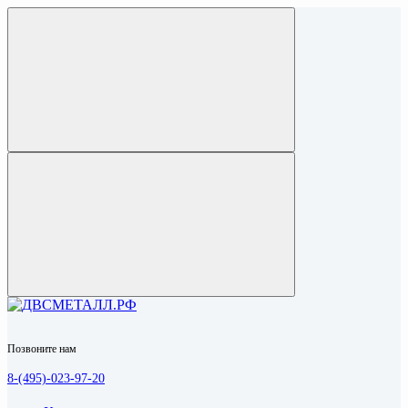
Позвоните нам
8-(495)-023-97-20