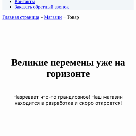
Контакты
Заказать обратный звонок
Главная страница
»
Магазин
»
Товар
Великие перемены уже на
горизонте
Назревает что-то грандиозное! Наш магазин
находится в разработке и скоро откроется!