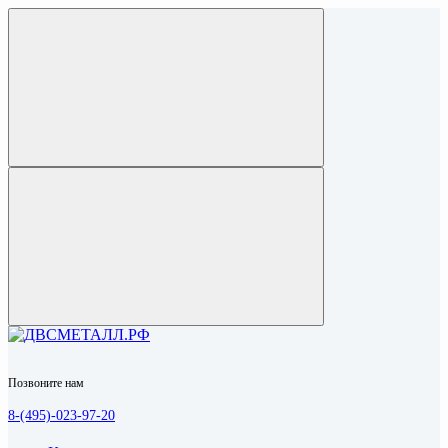
Позвоните нам
8-(495)-023-97-20