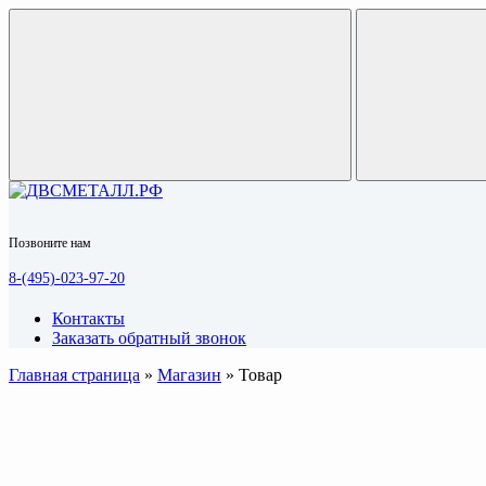
Позвоните нам
8-(495)-023-97-20
Контакты
Заказать обратный звонок
Главная страница
»
Магазин
»
Товар