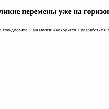
ликие перемены уже на горизо
о грандиозное! Наш магазин находится в разработке и 