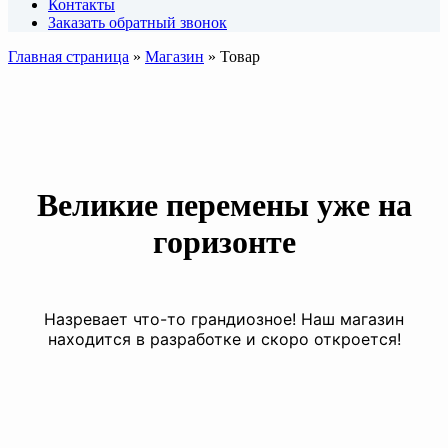
Контакты
Заказать обратный звонок
Главная страница
»
Магазин
»
Товар
Великие перемены уже на
горизонте
Назревает что-то грандиозное! Наш магазин
находится в разработке и скоро откроется!