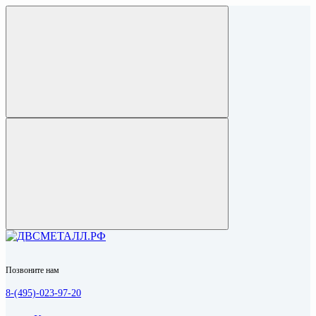
Позвоните нам
8-(495)-023-97-20