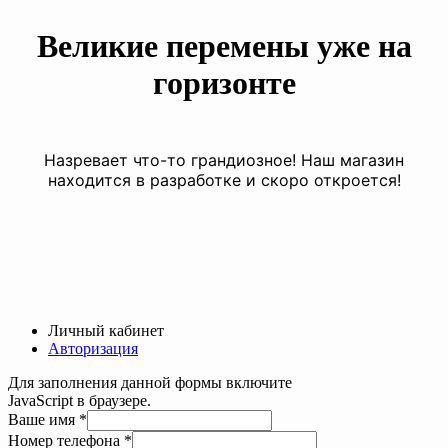
Великие перемены уже на
горизонте
Назревает что-то грандиозное! Наш магазин
находится в разработке и скоро откроется!
Личный кабинет
Авторизация
Для заполнения данной формы включите
JavaScript в браузере.
Ваше
Ваше имя
*
телефона
Номер телефона
*