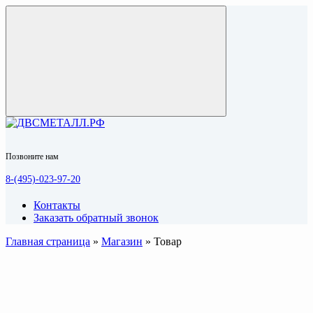
Позвоните нам
8-(495)-023-97-20
Контакты
Заказать обратный звонок
Главная страница
»
Магазин
»
Товар