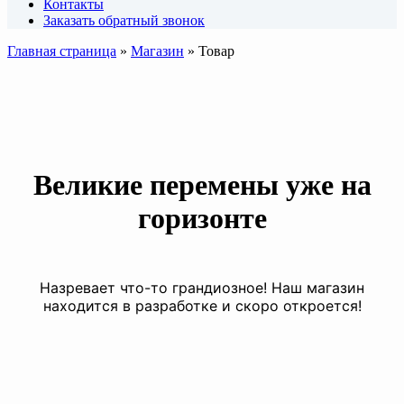
Контакты
Заказать обратный звонок
Главная страница
»
Магазин
»
Товар
Великие перемены уже на
горизонте
Назревает что-то грандиозное! Наш магазин
находится в разработке и скоро откроется!