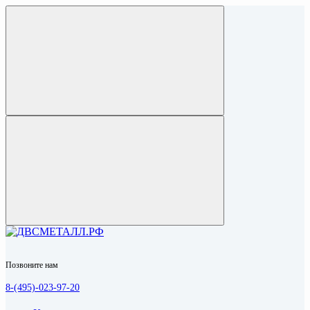
Позвоните нам
8-(495)-023-97-20