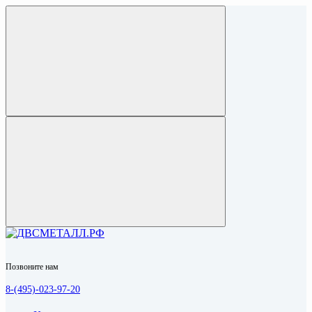
Позвоните нам
8-(495)-023-97-20