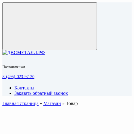
Позвоните нам
8-(495)-023-97-20
Контакты
Заказать обратный звонок
Главная страница
»
Магазин
»
Товар