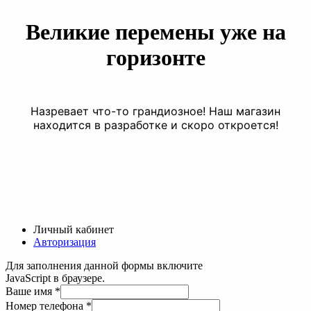
Великие перемены уже на
горизонте
Назревает что-то грандиозное! Наш магазин
находится в разработке и скоро откроется!
Личный кабинет
Авторизация
Для заполнения данной формы включите
JavaScript в браузере.
Ваше имя
*
Ваше
Номер телефона
*