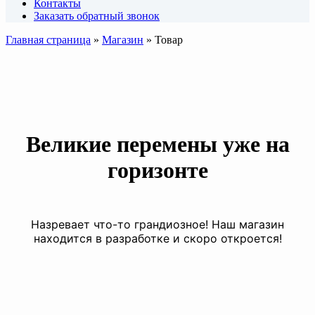
Контакты
Заказать обратный звонок
Главная страница
»
Магазин
»
Товар
Великие перемены уже на
горизонте
Назревает что-то грандиозное! Наш магазин
находится в разработке и скоро откроется!