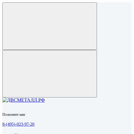
Позвоните нам
8-(495)-023-97-20