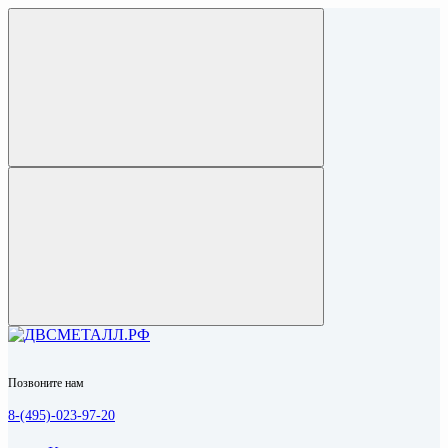
Позвоните нам
8-(495)-023-97-20