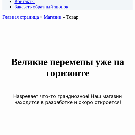
Контакты
Заказать обратный звонок
Главная страница
»
Магазин
»
Товар
Великие перемены уже на
горизонте
Назревает что-то грандиозное! Наш магазин
находится в разработке и скоро откроется!