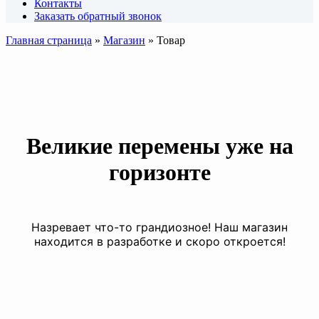
Контакты
Заказать обратный звонок
Главная страница
»
Магазин
»
Товар
Великие перемены уже на
горизонте
Назревает что-то грандиозное! Наш магазин
находится в разработке и скоро откроется!