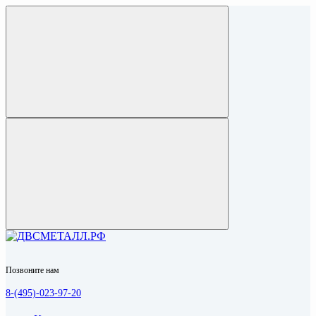
Позвоните нам
8-(495)-023-97-20