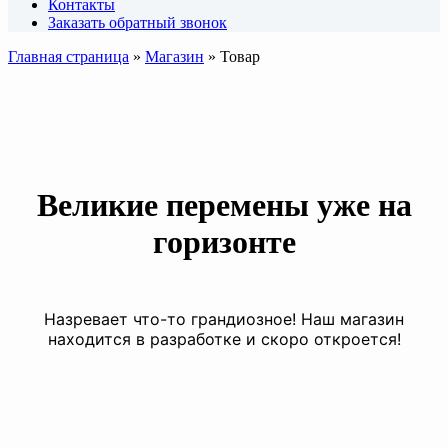
Контакты
Заказать обратный звонок
Главная страница
»
Магазин
»
Товар
Великие перемены уже на
горизонте
Назревает что-то грандиозное! Наш магазин
находится в разработке и скоро откроется!