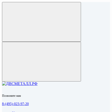
Позвоните нам
8-(495)-023-97-20