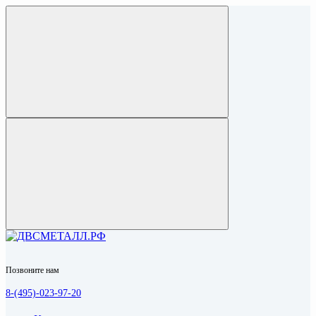
Позвоните нам
8-(495)-023-97-20