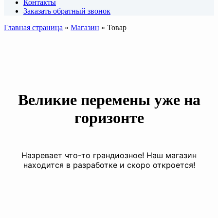
Контакты
Заказать обратный звонок
Главная страница
»
Магазин
»
Товар
Великие перемены уже на
горизонте
Назревает что-то грандиозное! Наш магазин
находится в разработке и скоро откроется!