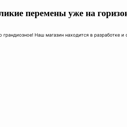
ликие перемены уже на горизо
о грандиозное! Наш магазин находится в разработке и 