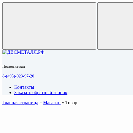
Позвоните нам
8-(495)-023-97-20
Контакты
Заказать обратный звонок
Главная страница
»
Магазин
»
Товар