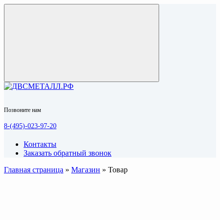
Позвоните нам
8-(495)-023-97-20
Контакты
Заказать обратный звонок
Главная страница
»
Магазин
»
Товар