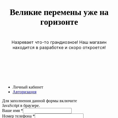
Великие перемены уже на
горизонте
Назревает что-то грандиозное! Наш магазин
находится в разработке и скоро откроется!
Личный кабинет
Авторизация
Для заполнения данной формы включите
JavaScript в браузере.
Ваше имя
*
телефона
Номер телефона
*