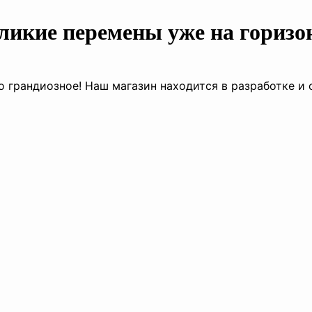
ликие перемены уже на горизо
о грандиозное! Наш магазин находится в разработке и 