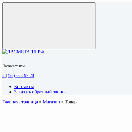
Позвоните нам
8-(495)-023-97-20
Контакты
Заказать обратный звонок
Главная страница
»
Магазин
»
Товар