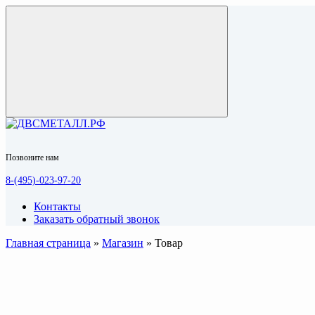
Позвоните нам
8-(495)-023-97-20
Контакты
Заказать обратный звонок
Главная страница
»
Магазин
»
Товар