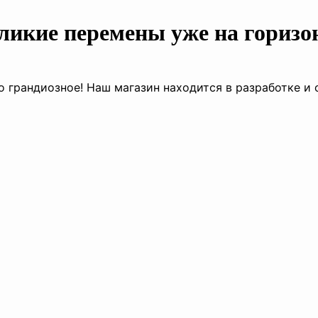
ликие перемены уже на горизо
о грандиозное! Наш магазин находится в разработке и 