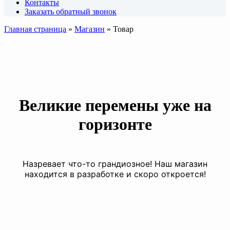
Контакты
Заказать обратный звонок
Главная страница
»
Магазин
»
Товар
Великие перемены уже на
горизонте
Назревает что-то грандиозное! Наш магазин
находится в разработке и скоро откроется!