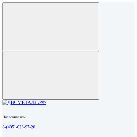
Позвоните нам
8-(495)-023-97-20