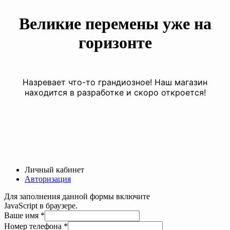
Великие перемены уже на
горизонте
Назревает что-то грандиозное! Наш магазин
находится в разработке и скоро откроется!
Личный кабинет
Авторизация
Для заполнения данной формы включите
JavaScript в браузере.
имя
Ваше имя
*
телефона
Номер телефона
*