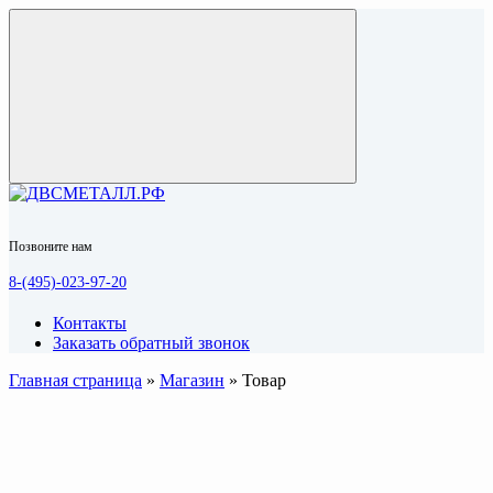
Позвоните нам
8-(495)-023-97-20
Контакты
Заказать обратный звонок
Главная страница
»
Магазин
»
Товар