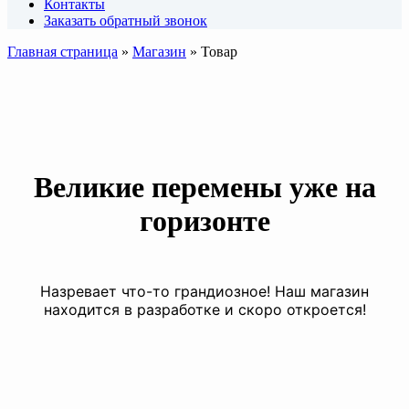
Контакты
Заказать обратный звонок
Главная страница
»
Магазин
»
Товар
Великие перемены уже на
горизонте
Назревает что-то грандиозное! Наш магазин
находится в разработке и скоро откроется!