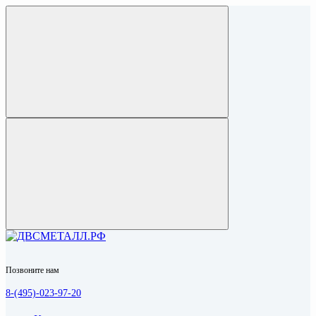
Позвоните нам
8-(495)-023-97-20