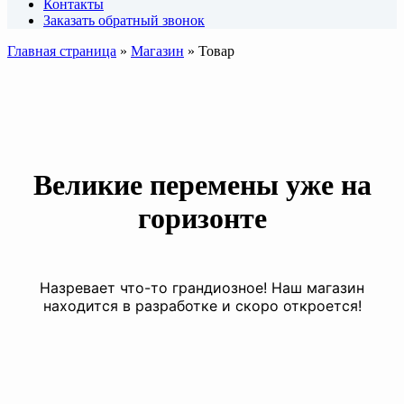
Контакты
Заказать обратный звонок
Главная страница
»
Магазин
»
Товар
Великие перемены уже на
горизонте
Назревает что-то грандиозное! Наш магазин
находится в разработке и скоро откроется!