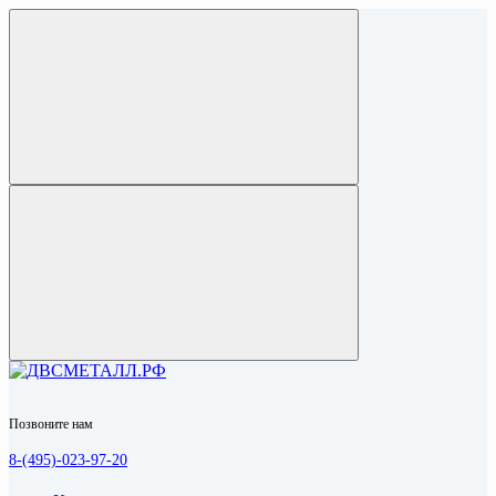
Позвоните нам
8-(495)-023-97-20