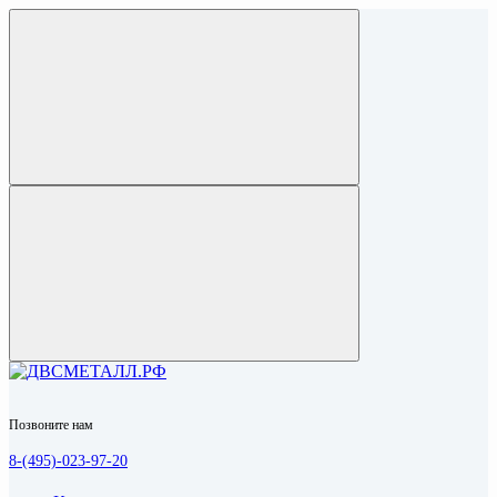
Позвоните нам
8-(495)-023-97-20