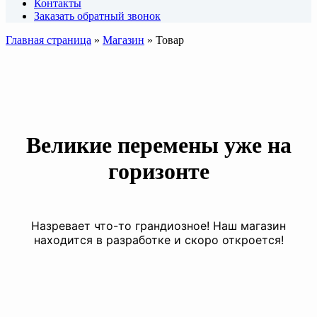
Контакты
Заказать обратный звонок
Главная страница
»
Магазин
»
Товар
Великие перемены уже на
горизонте
Назревает что-то грандиозное! Наш магазин
находится в разработке и скоро откроется!