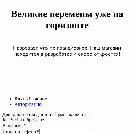
Великие перемены уже на
горизонте
Назревает что-то грандиозное! Наш магазин
находится в разработке и скоро откроется!
Личный кабинет
Авторизация
Для заполнения данной формы включите
JavaScript в браузере.
Ваше имя
*
Номер телефона
*