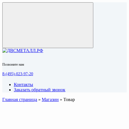
Позвоните нам
8-(495)-023-97-20
Контакты
Заказать обратный звонок
Главная страница
»
Магазин
»
Товар