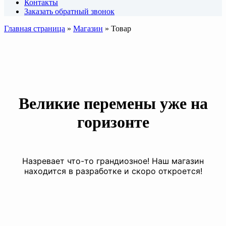
Контакты
Заказать обратный звонок
Главная страница
»
Магазин
»
Товар
Великие перемены уже на
горизонте
Назревает что-то грандиозное! Наш магазин
находится в разработке и скоро откроется!