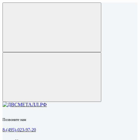
Позвоните нам
8-(495)-023-97-20