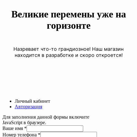
Великие перемены уже на
горизонте
Назревает что-то грандиозное! Наш магазин
находится в разработке и скоро откроется!
Личный кабинет
Авторизация
Для заполнения данной формы включите
JavaScript в браузере.
Ваше имя
*
Номер телефона
*