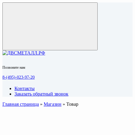
Позвоните нам
8-(495)-023-97-20
Контакты
Заказать обратный звонок
Главная страница
»
Магазин
»
Товар